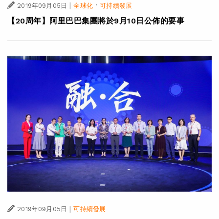
|
·
2019年09月05日
全球化
可持續發展
【20周年】阿里巴巴集團將於9月10日公佈的要事
|
2019年09月05日
可持續發展