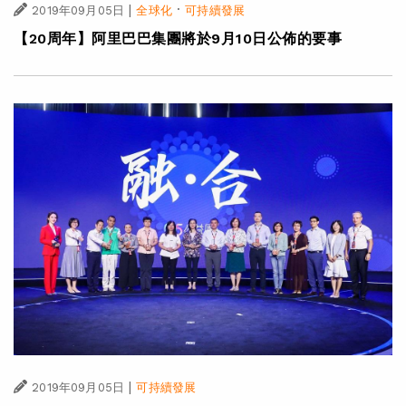
|
·
2019年09月05日
全球化
可持續發展
【20周年】阿里巴巴集團將於9月10日公佈的要事
|
2019年09月05日
可持續發展