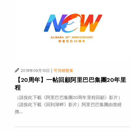
|
2019年09月10日
可持續發展
【20周年】一帖回顧阿里巴巴集團20年里
程
（請按此下載《阿里巴巴集團20周年里程回顧》影片）
（請按此下載《回到湖畔》影片）阿里巴巴集團由曾經
擔...