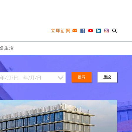
立即訂閱
娛生活
搜尋
重設