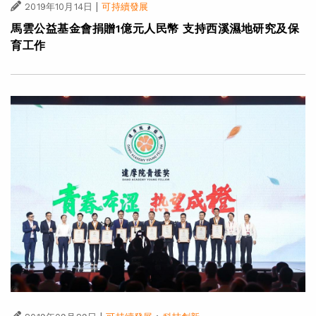
|
2019年10月14日
可持續發展
馬雲公益基金會捐贈1億元人民幣 支持西溪濕地研究及保
育工作