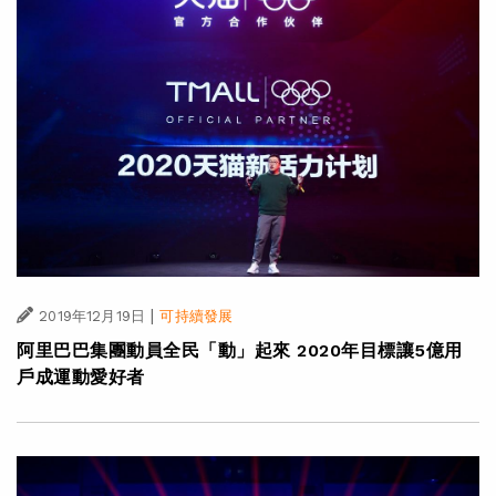
|
2019年12月19日
可持續發展
阿里巴巴集團動員全民「動」起來 2020年目標讓5億用
戶成運動愛好者