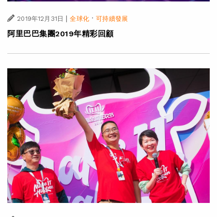
|
·
2019年12月31日
全球化
可持續發展
阿里巴巴集團2019年精彩回顧