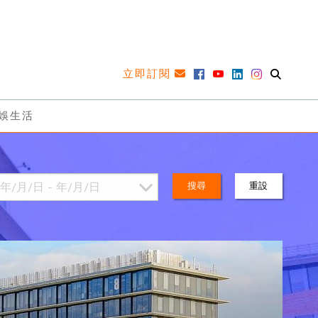
立即訂閱
娛生活
搜尋
重設