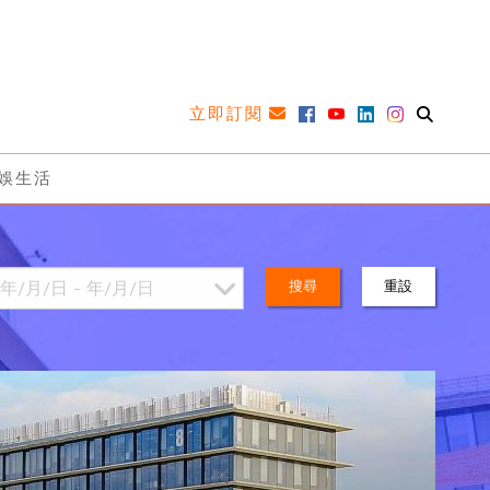
立即訂閱
娛生活
搜尋
重設