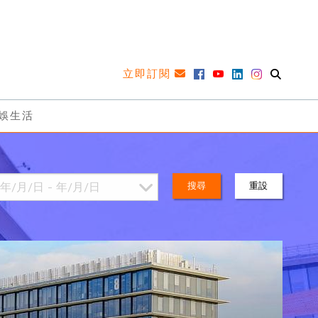
立即訂閱
娛生活
搜尋
重設