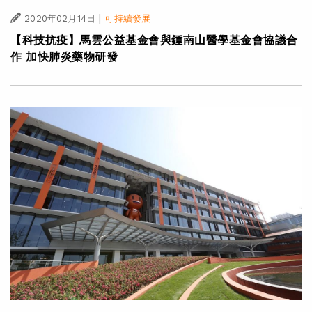
|
2020年02月14日
可持續發展
【科技抗疫】馬雲公益基金會與鍾南山醫學基金會協議合
作 加快肺炎藥物研發