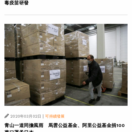
毒疫苗研發
|
2020年03月02日
可持續發展
青山一道同擔風雨 馬雲公益基金、阿里公益基金捐100