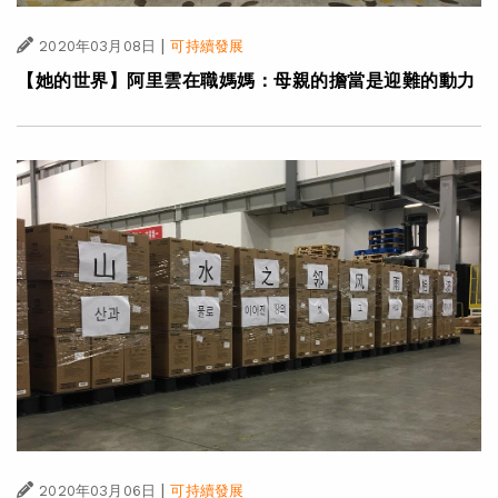
|
2020年03月08日
可持續發展
【她的世界】阿里雲在職媽媽：母親的擔當是迎難的動力
|
2020年03月06日
可持續發展