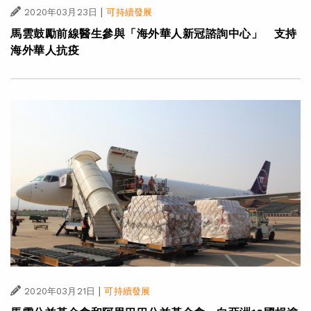
|
2020年03月23日
可持續發展
馬雲鼓勵前線醫生參與「海外華人新冠諮詢中心」 支持
海外華人抗疫
|
2020年03月21日
可持續發展