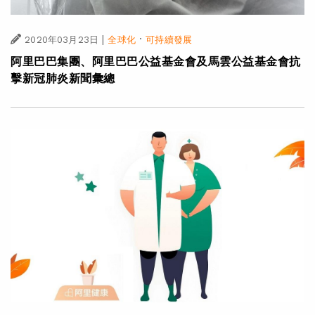
|
·
2020年03月23日
全球化
可持續發展
阿里巴巴集團、阿里巴巴公益基金會及馬雲公益基金會抗
擊新冠肺炎新聞彙總