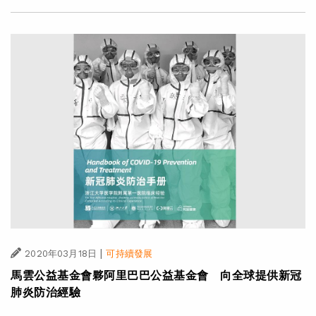
|
2020年03月18日
可持續發展
馬雲公益基金會夥阿里巴巴公益基金會 向全球提供新冠
肺炎防治經驗