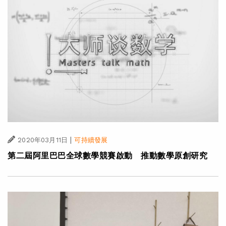
|
2020年03月11日
可持續發展
第二屆阿里巴巴全球數學競賽啟動 推動數學原創研究