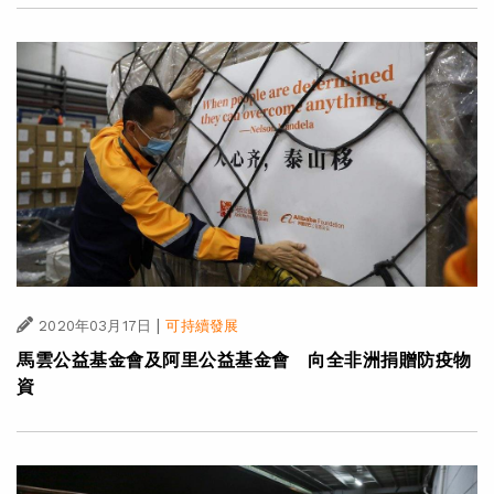
|
2020年03月17日
可持續發展
馬雲公益基金會及阿里公益基金會 向全非洲捐贈防疫物
資