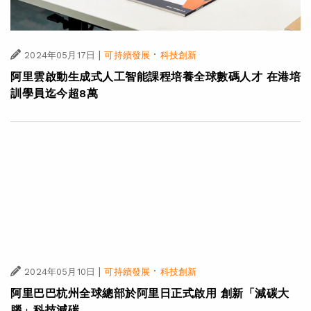
|
·
2024年05月17日
可持續發展
科技創新
阿里雲啟動生成式人工智能課程培養全球數碼人才 在港培
訓學員迄今超8萬