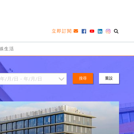
立即訂閱
娛生活
搜尋
重設