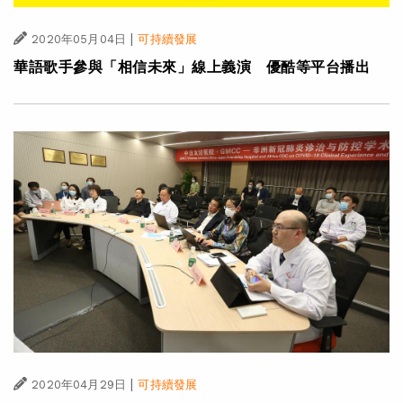
|
2020年05月04日
可持續發展
華語歌手參與「相信未來」線上義演 優酷等平台播出
|
2020年04月29日
可持續發展