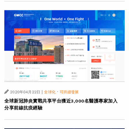
|
·
2020年04月22日
全球化
可持續發展
全球新冠肺炎實戰共享平台獲近3,000名醫護專家加入
分享前線抗疫經驗