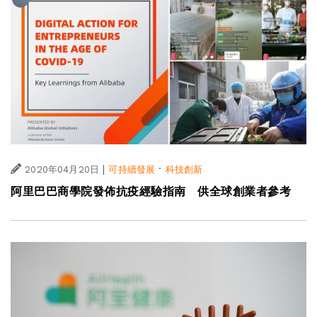
|
·
2020年04月20日
可持續發展
科技創新
阿里巴巴商學院發佈抗疫經驗指南 供全球創業者參考