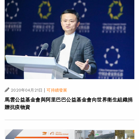
|
2020年04月21日
可持續發展
馬雲公益基金會與阿里巴巴公益基金會向世界衛生組織捐
贈抗疫物資