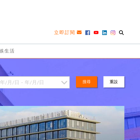
立即訂閱
娛生活
搜尋
重設