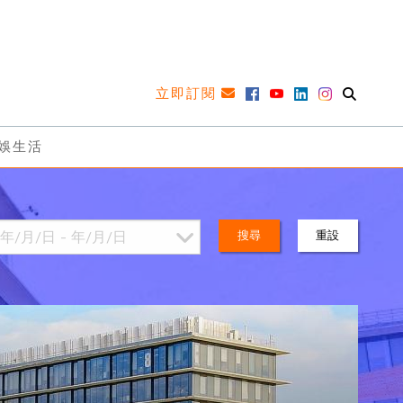
立即訂閱
娛生活
搜尋
重設