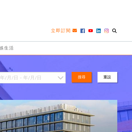
立即訂閱
娛生活
搜尋
重設