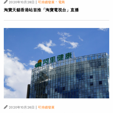
|
·
2020年10月28日
可持續發展
電商
淘寶天貓香港站首推「淘寶電視台」直播
|
2020年10月26日
可持續發展