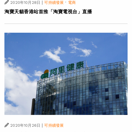
|
·
2020年10月28日
可持續發展
電商
淘寶天貓香港站首推「淘寶電視台」直播
|
2020年10月26日
可持續發展