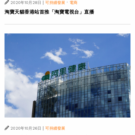
|
·
2020年10月28日
可持續發展
電商
淘寶天貓香港站首推「淘寶電視台」直播
|
2020年10月26日
可持續發展