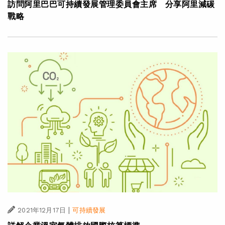
訪問阿里巴巴可持續發展管理委員會主席 分享阿里減碳
戰略
|
2021年12月17日
可持續發展