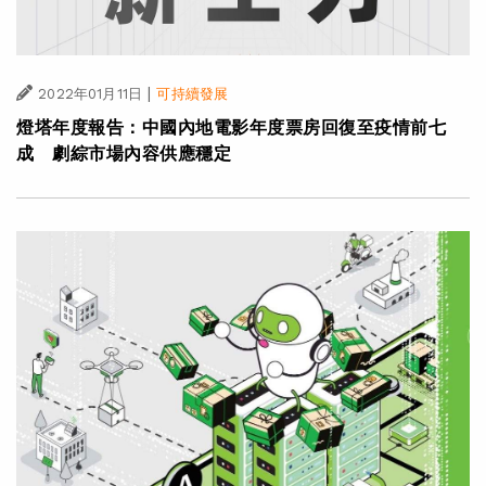
|
2022年01月11日
可持續發展
燈塔年度報告：中國內地電影年度票房回復至疫情前七
成 劇綜市場內容供應穩定