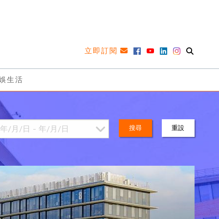
立即訂閱
娛生活
搜尋
重設