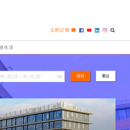
立即訂閱
娛生活
搜尋
重設