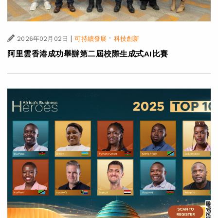
|
·
2026年02月02日
可持續發展
科技創新
阿里雲香港成功舉辦第二屆校際生成式AI比賽