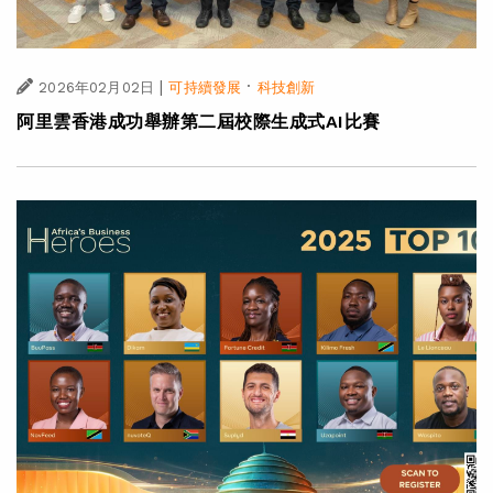
|
·
2026年02月02日
可持續發展
科技創新
阿里雲香港成功舉辦第二屆校際生成式AI比賽