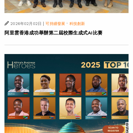
|
·
2026年02月02日
可持續發展
科技創新
阿里雲香港成功舉辦第二屆校際生成式AI比賽