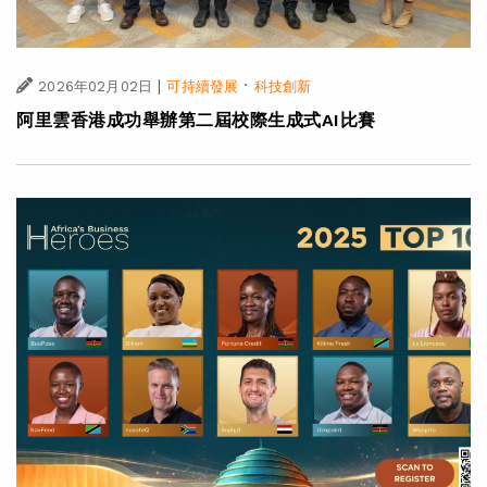
|
·
2026年02月02日
可持續發展
科技創新
阿里雲香港成功舉辦第二屆校際生成式AI比賽