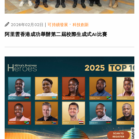
|
·
2026年02月02日
可持續發展
科技創新
阿里雲香港成功舉辦第二屆校際生成式AI比賽