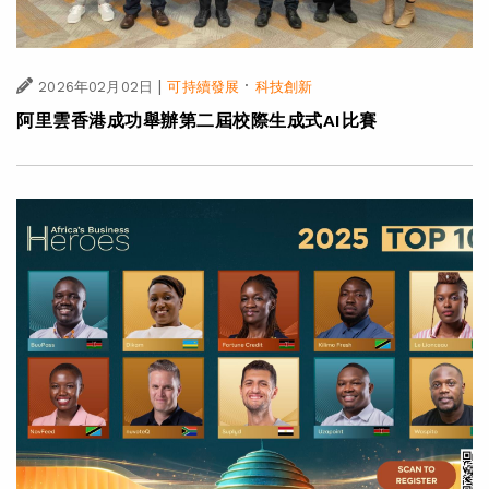
|
·
2026年02月02日
可持續發展
科技創新
阿里雲香港成功舉辦第二屆校際生成式AI比賽