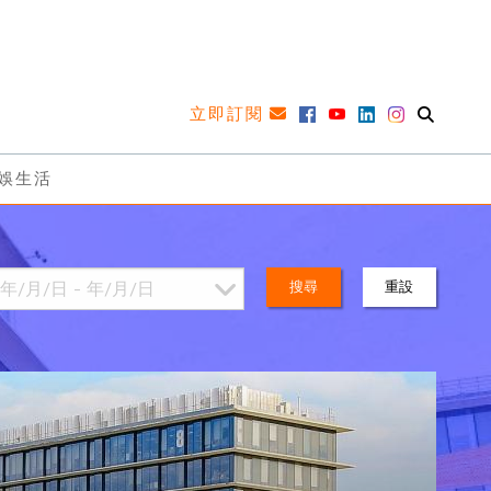
立即訂閱
娛生活
搜尋
重設