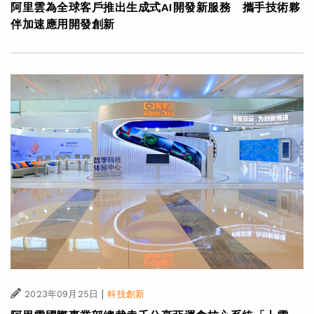
阿里雲為全球客戶推出生成式AI開發新服務 攜手技術夥
伴加速應用開發創新
|
2023年09月25日
科技創新