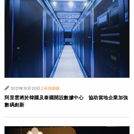
|
2021年10月20日
科技創新
阿里雲將於韓國及泰國開設數據中心 協助當地企業加強
數碼創新