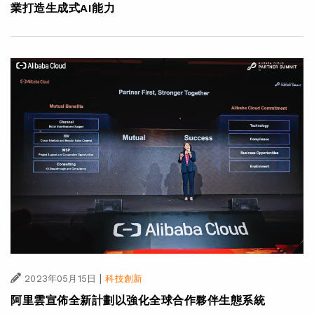
業打造生成式AI能力
|
2023年05月15日
科技創新
阿里雲宣佈全新計劃以強化全球合作夥伴生態系統