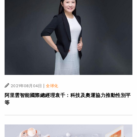
|
2021年08月04日
全球化
阿里雲智能國際總經理袁千：科技及奧運協力推動性別平
等