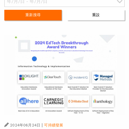
重新搜尋
重設
|
2024年06月24日
可持續發展