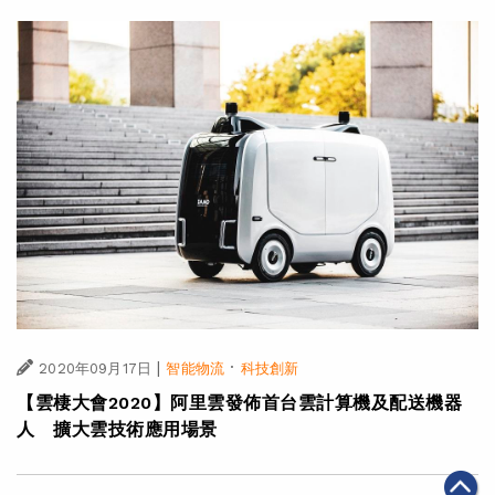
|
·
2020年09月17日
智能物流
科技創新
【雲棲大會2020】阿里雲發佈首台雲計算機及配送機器
人 擴大雲技術應用場景