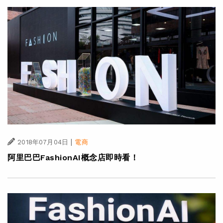
|
2018年07月04日
電商
阿里巴巴FashionAI概念店即時看！