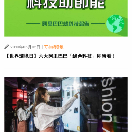
|
2018年06月05日
可持續發展
【世界環境日】六大阿里巴巴「綠色科技」即時看！