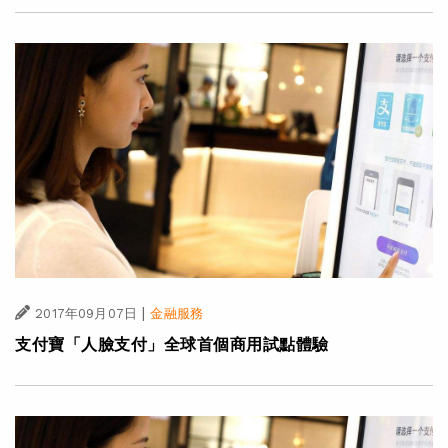
|
2017年09月07日
金融服務
支付寶「人臉支付」全球首個商用試點體驗