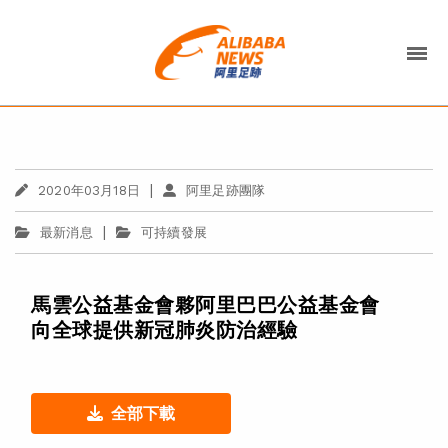
|
2020年03月18日
阿里足跡團隊
|
最新消息
可持續發展
馬雲公益基金會夥阿里巴巴公益基金會
向全球提供新冠肺炎防治經驗
全部下載