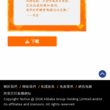
下載
關於我們
聯絡我們
私隱政策
免責聲明
網頁地圖
阿里巴巴集團網站
Copyright Notice @
2026 Alibaba Group Holding Limited and/or
its affiliates and licensors. All rights reserved