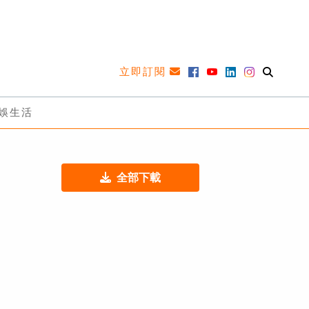
立即訂閱
娛生活
全部下載