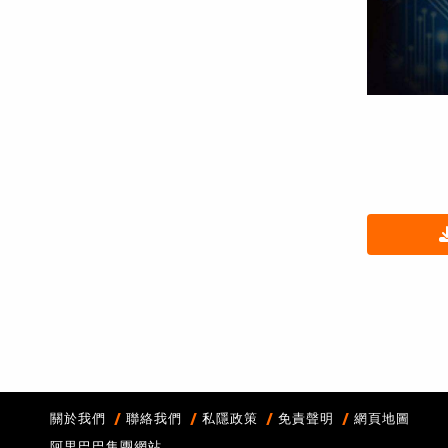
關於我們
聯絡我們
私隱政策
免責聲明
網頁地圖
阿里巴巴集團網站