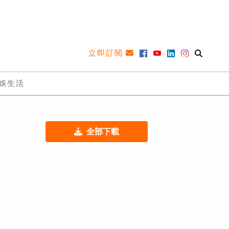
立即訂閱
娛生活
全部下載