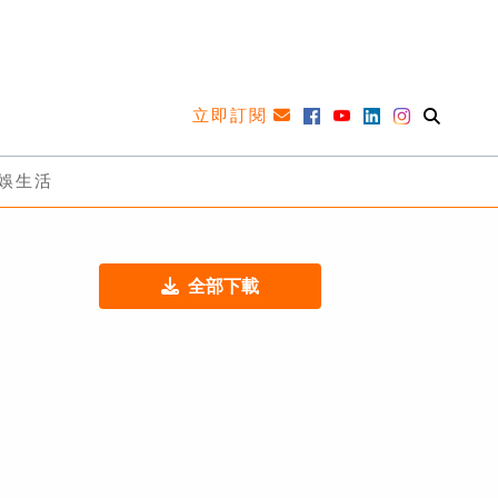
立即訂閱
娛生活
全部下載