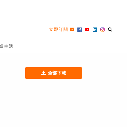
立即訂閱
娛生活
全部下載