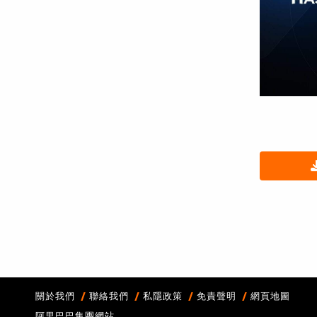
關於我們
聯絡我們
私隱政策
免責聲明
網頁地圖
阿里巴巴集團網站