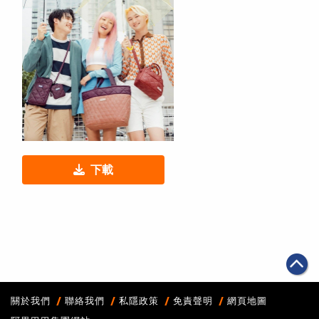
下載
關於我們
聯絡我們
私隱政策
免責聲明
網頁地圖