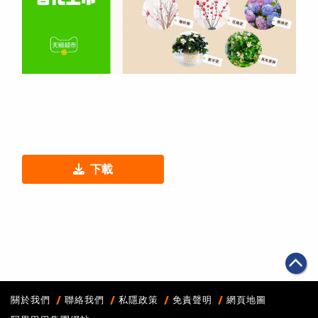
下載
關於我們
聯絡我們
私隱政策
免責聲明
網頁地圖