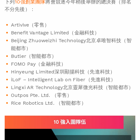
下列
10強創業團隊
將會競逐今年稍後舉辦的總決賽（排名
不分先後）：
Artivive（零售）
Benefit Vantage Limited（金融科技）
Beijing Zhuoweizhi Technology北京卓唯智科技（智
能都市）
Butler（智能都市）
FOMO Pay（金融科技）
Hinyeung Limited深圳顯揚科技（先進科技）
iLoF – Intelligent Lab on Fiber（先進科技）
Lingxi AR Technology北京靈犀微光科技（智能都市）
Outpos Pte. Ltd. （零售）
Rice Robotics Ltd. （智能都市）