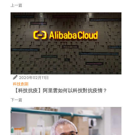
上一篇
2020年02月11日
科技創新
【科技抗疫】阿里雲如何以科技對抗疫情？
下一篇