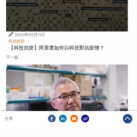
2020年02月11日
科技創新
【科技抗疫】阿里雲如何以科技對抗疫情？
下一篇
分享