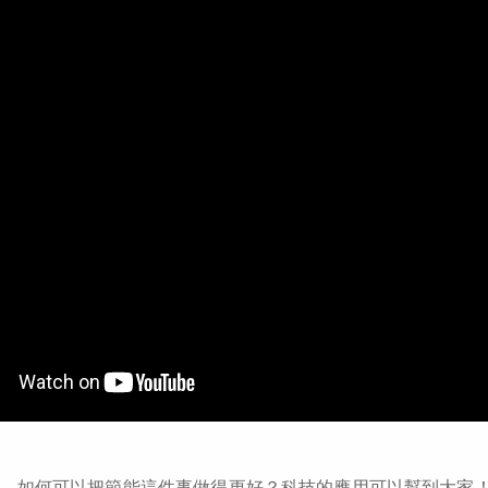
，如何可以把節能這件事做得更好？科技的應用可以幫到大家