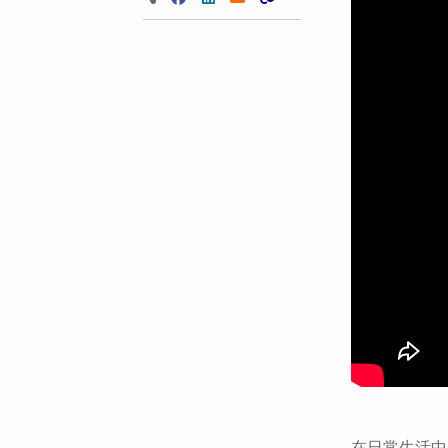
在日常生活中