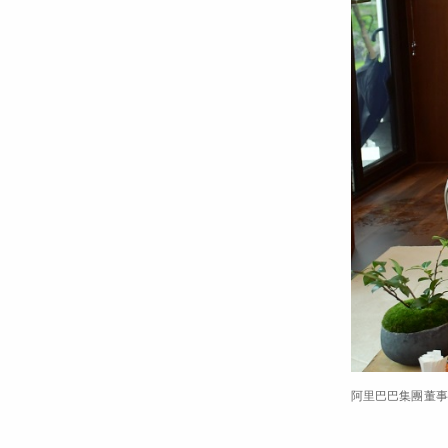
阿里巴巴集團董事