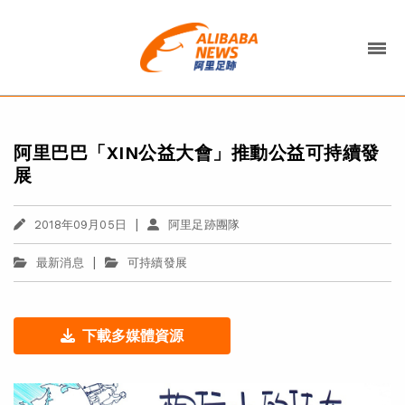
阿里巴巴「XIN公益大會」推動公益可持續發
展
|
2018年09月05日
阿里足跡團隊
|
最新消息
可持續發展
下載多媒體資源