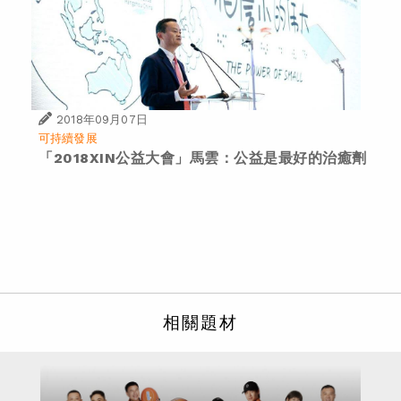
2018年09月07日
可持續發展
「2018XIN公益大會」馬雲：公益是最好的治癒劑
相關題材