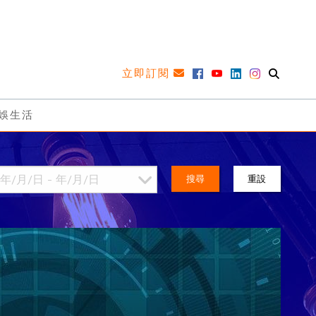
立即訂閱
娛生活
搜尋
重設