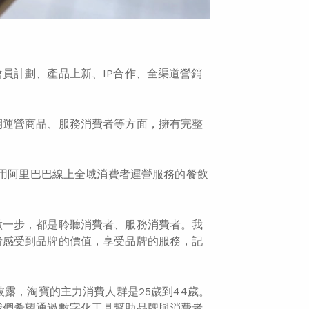
員計劃、產品上新、IP合作、全渠道營銷
期運營商品、服務消費者等方面，擁有完整
採用阿里巴巴線上全域消費者運營服務的餐飲
。
做一步，都是聆聽消費者、服務消費者。我
者感受到品牌的價值，享受品牌的服務，記
披露，淘寶的主力消費人群是25歲到44歲。
我們希望通過數字化工具幫助品牌與消費者