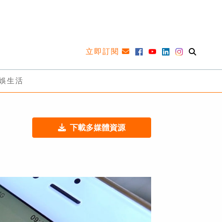
立即訂閱
娛生活
下載多媒體資源