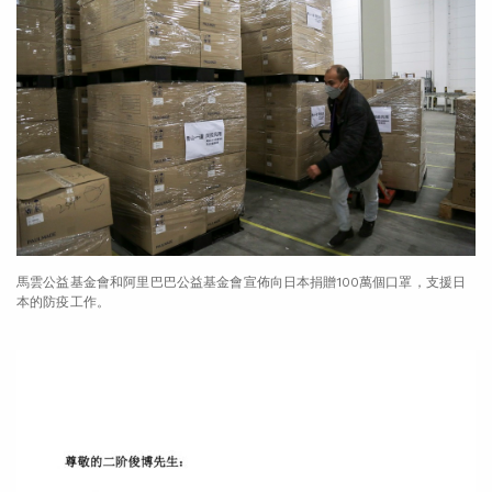
馬雲公益基金會和阿里巴巴公益基金會宣佈向日本捐贈100萬個口罩，支援日
本的防疫工作。