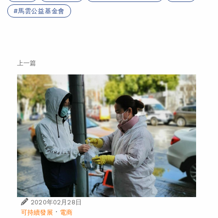
馬雲公益基金會
上一篇
2020年02月28日
·
可持續發展
電商