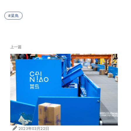
菜鳥
上一篇
2023年03月22日